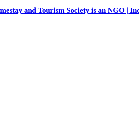
mestay and Tourism Society is an NGO | Ind