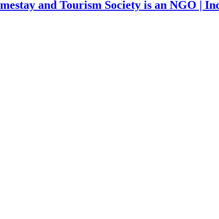
mestay and Tourism Society is an NGO | Ind