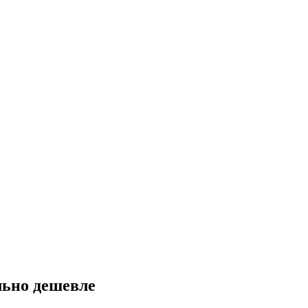
льно дешевле